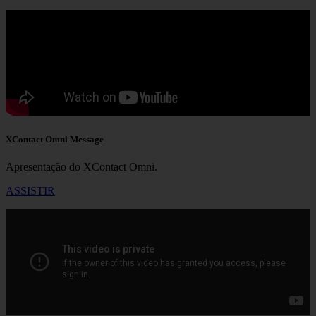
XContact Omni Message
Apresentação do XContact Omni.
ASSISTIR