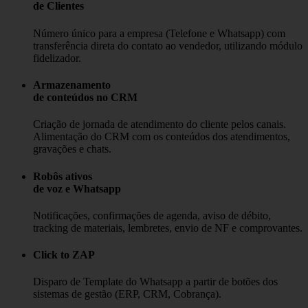
de Clientes
Número único para a empresa (Telefone e Whatsapp) com
transferência direta do contato ao vendedor, utilizando módulo
fidelizador.
Armazenamento
de conteúdos no CRM
Criação de jornada de atendimento do cliente pelos canais.
Alimentação do CRM com os conteúdos dos atendimentos,
gravações e chats.
Robôs ativos
de voz e Whatsapp
Notificações, confirmações de agenda, aviso de débito,
tracking de materiais, lembretes, envio de NF e comprovantes.
Click to ZAP
Disparo de Template do Whatsapp a partir de botões dos
sistemas de gestão (ERP, CRM, Cobrança).