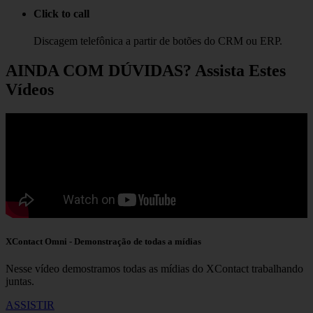
Click to call
Discagem telefônica a partir de botões do CRM ou ERP.
AINDA COM DÚVIDAS?
Assista Estes
Vídeos
XContact Omni - Demonstração de todas a mídias
Nesse vídeo demostramos todas as mídias do XContact trabalhando
juntas.
ASSISTIR